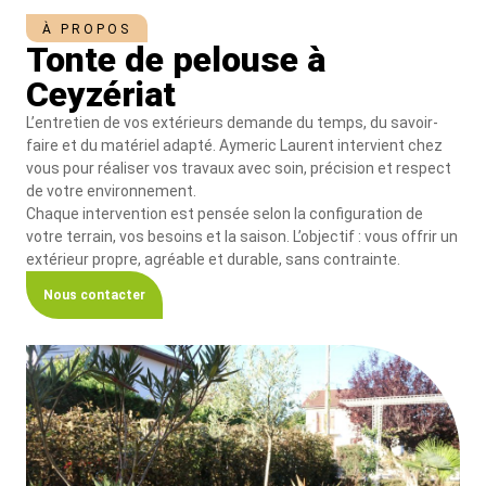
À PROPOS
Tonte de pelouse à
Ceyzériat
L’entretien de vos extérieurs demande du temps, du savoir-
faire et du matériel adapté. Aymeric Laurent intervient chez
vous pour réaliser vos travaux avec soin, précision et respect
de votre environnement.
Chaque intervention est pensée selon la configuration de
votre terrain, vos besoins et la saison. L’objectif : vous offrir un
extérieur propre, agréable et durable, sans contrainte.
Nous contacter