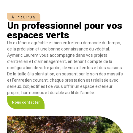
À PROPOS
Un professionnel pour vos
espaces verts
Un extérieur agréable et bien entretenu demande du temps,
de la précision et une bonne connaissance du végétal.
Aymeric Laurent vous accompagne dans vos projets
d’entretien et d’aménagement, en tenant compte de la
configuration de votre jardin, de vos attentes et des saisons.
De la taille à la plantation, en passant par le soin des massifs
et l’entretien courant, chaque prestation est réalisée avec
sérieux. L’objectif est de vous offrir un espace extérieur
propre, harmonieux et durable au fil de l’année.
Nous contacter